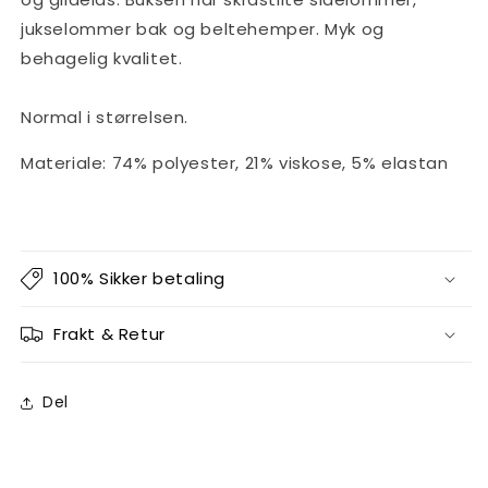
jukselommer bak og beltehemper.
Myk og
behagelig kvalitet.
Normal i størrelsen.
Materiale: 74% polyester, 21% viskose, 5% elastan
100% Sikker betaling
Frakt & Retur
Del