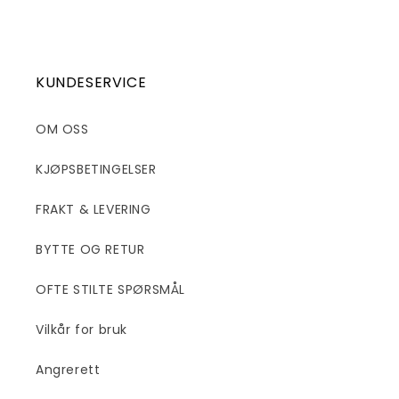
KUNDESERVICE
OM OSS
KJØPSBETINGELSER
FRAKT & LEVERING
BYTTE OG RETUR
OFTE STILTE SPØRSMÅL
Vilkår for bruk
Angrerett