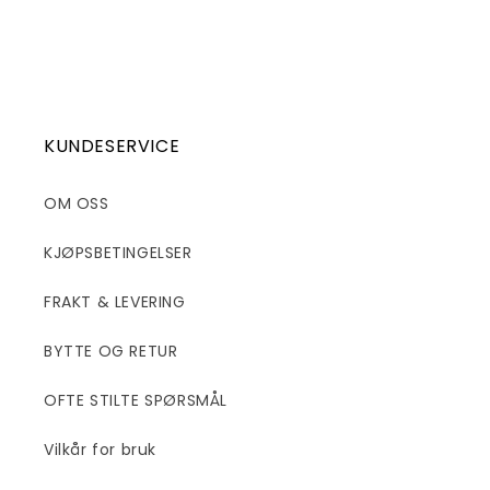
KUNDESERVICE
OM OSS
KJØPSBETINGELSER
FRAKT & LEVERING
BYTTE OG RETUR
OFTE STILTE SPØRSMÅL
Vilkår for bruk