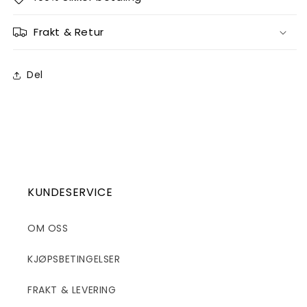
Frakt & Retur
Del
KUNDESERVICE
OM OSS
KJØPSBETINGELSER
FRAKT & LEVERING