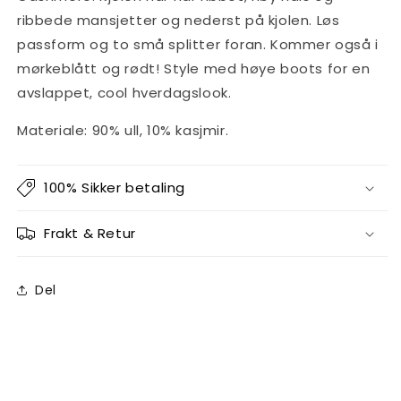
ribbede mansjetter og nederst på kjolen. Løs
passform og to små splitter foran. Kommer også i
mørkeblått og rødt! Style med høye boots for en
avslappet, cool hverdagslook.
Materiale: 90% ull, 10% kasjmir.
100% Sikker betaling
Frakt & Retur
Del