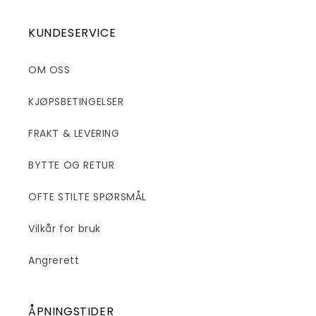
KUNDESERVICE
OM OSS
KJØPSBETINGELSER
FRAKT & LEVERING
BYTTE OG RETUR
OFTE STILTE SPØRSMÅL
Vilkår for bruk
Angrerett
ÅPNINGSTIDER